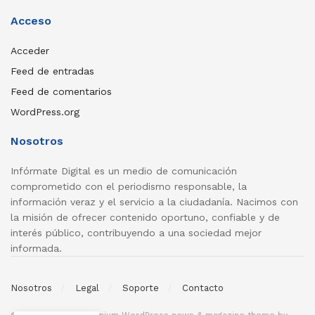
Acceso
Acceder
Feed de entradas
Feed de comentarios
WordPress.org
Nosotros
Infórmate Digital es un medio de comunicación
comprometido con el periodismo responsable, la
información veraz y el servicio a la ciudadanía. Nacimos con
la misión de ofrecer contenido oportuno, confiable y de
interés público, contribuyendo a una sociedad mejor
informada.
Nosotros
Legal
Soporte
Contacto