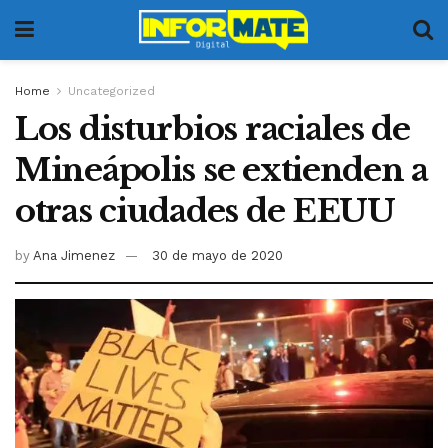
Home
Uncategorized
Los disturbios raciales de
Mineápolis se extienden a
otras ciudades de EEUU
by
Ana Jimenez
30 de mayo de 2020