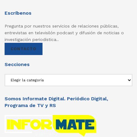
Escríbenos
Pregunta por nuestros servicios de relaciones públicas,
entrevistas en televisilón podcast y difusión de noticias o
investigación periodistica..
CONTACTO
Secciones
Secciones
Somos Informate Digital. Periódico Digital,
Programa de TV y RS