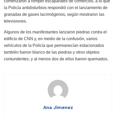
comenzaron a romper escaparates de comercios, a lo que
la Policía antidisturbios respondió con el lanzamiento de
granadas de gases lacrimógenos, según mostraron las
televisiones.
Algunos de los manifestantes lanzaron piedras contra el
edificio de CNN y, en medio de la confusión, varios
vehículos de la Policía que permanecían estacionados
también fueron blanco de las piedras y otros objetos
contundentes, y al menos dos de ellos fueron quemados.
Ana Jimenez