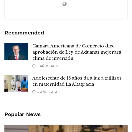
Recommended
Cámara Americana de Comercio dice
aprobación de Ley de Aduanas mejorará
clima de inversión
5 AÑOS AGO
Adolescente de 15 años da a luz a trillizos
en maternidad La Altagracia
6 AÑOS AGO
Popular News