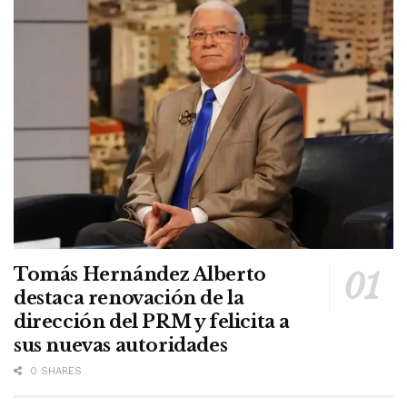
Tomás Hernández Alberto
destaca renovación de la
dirección del PRM y felicita a
sus nuevas autoridades
0 SHARES