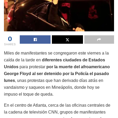
0
SHARES
Miles de manifestantes se congregaron este viernes a la
caída de la tarde en
diferentes ciudades de Estados
Unidos
para protestar
por la muerte del afroamericano
George Floyd al ser detenido por la Policía el pasado
lunes
, unas protestas que han derivado días atrás en
vandaismo y saqueos en Mineápolis, donde hoy se
impuso el toque de queda.
En el centro de Atlanta, cerca de las oficinas centrales de
la cadena de televisión CNN, grupos de manifestantes