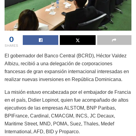
0
SHARES
El gobernador del Banco Central (BCRD), Héctor Valdez
Albizu, recibió a una delegación de corporaciones
francesas de gran expansión internacional interesadas en
realizar nuevas inversiones en República Dominicana.
La misión estuvo encabezada por el embajador de Francia
en el país, Didier Lopinot, quien fue acompañado de altos
ejecutivos de las empresas ALSTOM, BNP Paribas,
BPIFrance, Cardinal, CMACGM, INCS, JC Decaux,
Maritime Street, MND, POMA, Suez, Thales, Medef
International, AFD, BID y Proparco.