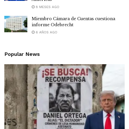
8 MESES AGO
Miembro Cámara de Cuentas cuestiona
informe Odebrecht
6 AÑOS AGO
Popular News