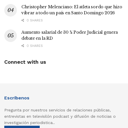
Christopher Melenciano: El atleta sordo que hizo
vibrar a todo un país en Santo Domingo 2026
0 SHARES
Aumento salarial de 30 % Poder Judicial genera
debate en la RD
0 SHARES
Connect with us
Escríbenos
Pregunta por nuestros servicios de relaciones públicas,
entrevistas en televisilón podcast y difusión de noticias o
investigación periodistica..