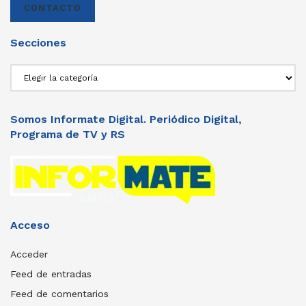
CONTACTO
Secciones
Secciones
Somos Informate Digital. Periódico Digital,
Programa de TV y RS
Acceso
Acceder
Feed de entradas
Feed de comentarios