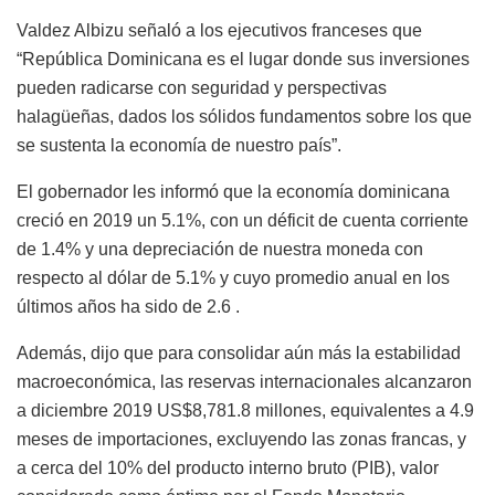
Valdez Albizu señaló a los ejecutivos franceses que
“República Dominicana es el lugar donde sus inversiones
pueden radicarse con seguridad y perspectivas
halagüeñas, dados los sólidos fundamentos sobre los que
se sustenta la economía de nuestro país”.
El gobernador les informó que la economía dominicana
creció en 2019 un 5.1%, con un déficit de cuenta corriente
de 1.4% y una depreciación de nuestra moneda con
respecto al dólar de 5.1% y cuyo promedio anual en los
últimos años ha sido de 2.6 .
Además, dijo que para consolidar aún más la estabilidad
macroeconómica, las reservas internacionales alcanzaron
a diciembre 2019 US$8,781.8 millones, equivalentes a 4.9
meses de importaciones, excluyendo las zonas francas, y
a cerca del 10% del producto interno bruto (PIB), valor