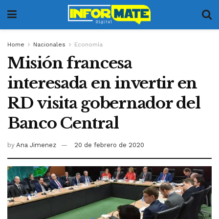
Home
Nacionales
Economía
Misión francesa
interesada en invertir en
RD visita gobernador del
Banco Central
by
Ana Jimenez
20 de febrero de 2020