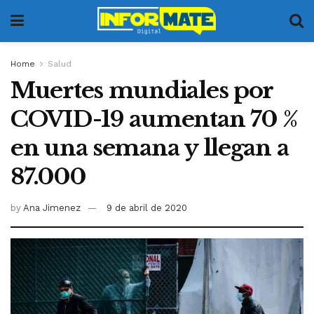
Home
Salud
Muertes mundiales por
COVID-19 aumentan 70 %
en una semana y llegan a
87.000
by
Ana Jimenez
9 de abril de 2020