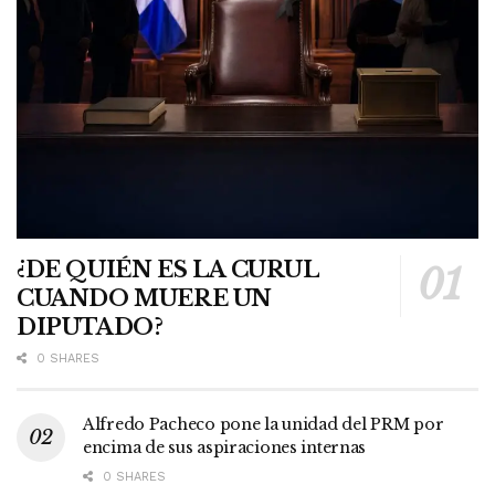
¿DE QUIÉN ES LA CURUL
CUANDO MUERE UN
DIPUTADO?
0 SHARES
Alfredo Pacheco pone la unidad del PRM por
encima de sus aspiraciones internas
0 SHARES