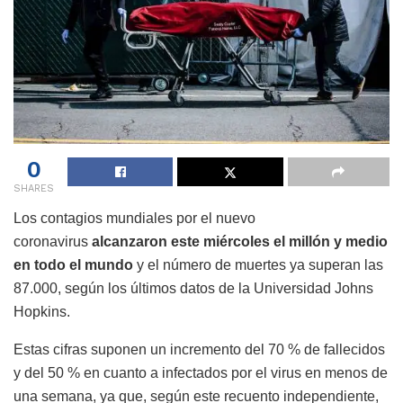
0
SHARES
Los contagios mundiales por el nuevo
coronavirus
alcanzaron este miércoles el millón y medio
en todo el mundo
y el número de muertes ya superan las
87.000, según los últimos datos de la Universidad Johns
Hopkins.
Estas cifras suponen un incremento del 70 % de fallecidos
y del 50 % en cuanto a infectados por el virus en menos de
una semana, ya que, según este recuento independiente,