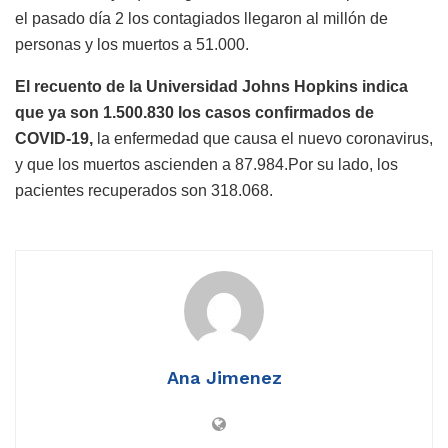
el pasado día 2 los contagiados llegaron al millón de
personas y los muertos a 51.000.
El recuento de la Universidad Johns Hopkins indica
que ya son 1.500.830 los casos confirmados de
COVID-19,
la enfermedad que causa el nuevo coronavirus,
y que los muertos ascienden a 87.984.Por su lado, los
pacientes recuperados son 318.068.
Ana Jimenez