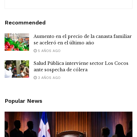
Recommended
Aumento en el precio de la canasta familiar
se aceleró en el último año
5 AÑOS AGO
Salud Pública interviene sector Los Cocos
ante sospecha de cólera
3 AÑOS AGO
Popular News