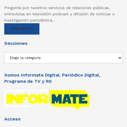
Pregunta por nuestros servicios de relaciones públicas,
entrevistas en televisilón podcast y difusión de noticias o
investigación periodistica..
CONTACTO
Secciones
Secciones
Somos Informate Digital. Periódico Digital,
Programa de TV y RS
Acceso