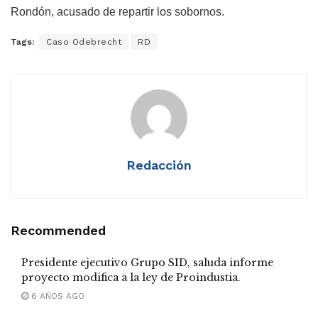
Rondón, acusado de repartir los sobornos.
Tags:
Caso Odebrecht
RD
Redacción
Recommended
Presidente ejecutivo Grupo SID, saluda informe
proyecto modifica a la ley de Proindustia.
6 AÑOS AGO