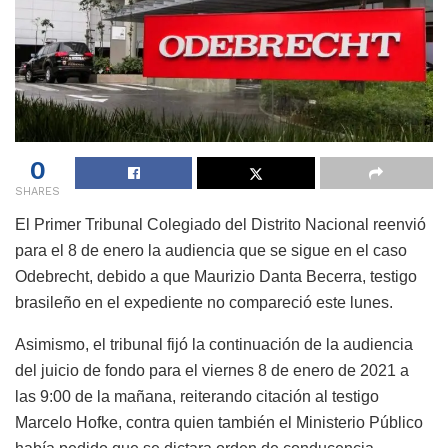
0
SHARES
El Primer Tribunal Colegiado del Distrito Nacional reenvió
para el 8 de enero la audiencia que se sigue en el caso
Odebrecht, debido a que Maurizio Danta Becerra, testigo
brasileño en el expediente no compareció este lunes.
Asimismo, el tribunal fijó la continuación de la audiencia
del juicio de fondo para el viernes 8 de enero de 2021 a
las 9:00 de la mañana, reiterando citación al testigo
Marcelo Hofke, contra quien también el Ministerio Público