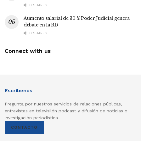
0 SHARES
Aumento salarial de 30 % Poder Judicial genera
debate en la RD
0 SHARES
Connect with us
Escríbenos
Pregunta por nuestros servicios de relaciones públicas,
entrevistas en televisilón podcast y difusión de noticias o
investigación periodistica..
CONTACTO