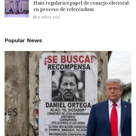
Haití regulariza papel de consejo electoral
en proceso de referéndum
6 AÑOS AGO
Popular News