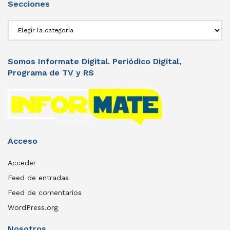
Secciones
Secciones
Somos Informate Digital. Periódico Digital,
Programa de TV y RS
Acceso
Acceder
Feed de entradas
Feed de comentarios
WordPress.org
Nosotros