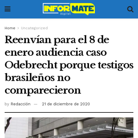
Home
Uncategorized
Reenvían para el 8 de
enero audiencia caso
Odebrecht porque testigos
brasileños no
comparecieron
by
Redacción
21 de diciembre de 2020