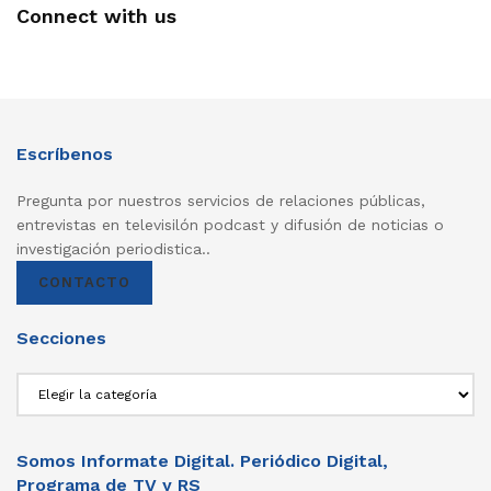
Connect with us
Escríbenos
Pregunta por nuestros servicios de relaciones públicas,
entrevistas en televisilón podcast y difusión de noticias o
investigación periodistica..
CONTACTO
Secciones
Secciones
Somos Informate Digital. Periódico Digital,
Programa de TV y RS