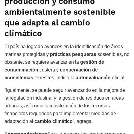
producción y consumo
ambientalmente sostenible
que adapta al cambio
climático
El país ha logrado avances en la identificación de áreas
marinas protegidas y
prácticas pesqueras
sostenibles, no
obstante, se requiere avanzar en la
gestión de
contaminación
costera y
conservación de
ecosistemas
terrestres, indica la
autoevaluación
oficial.
“Igualmente, se puede seguir avanzando en la mejora de
la regulación industrial y la gestión de residuos en áreas
urbanas, así como la movilización de los recursos
financieros requeridos para implementar medidas de
adaptación al
cambio climático
”, agrega.
Recomendaciones
Para alcanzar las metas trazadas