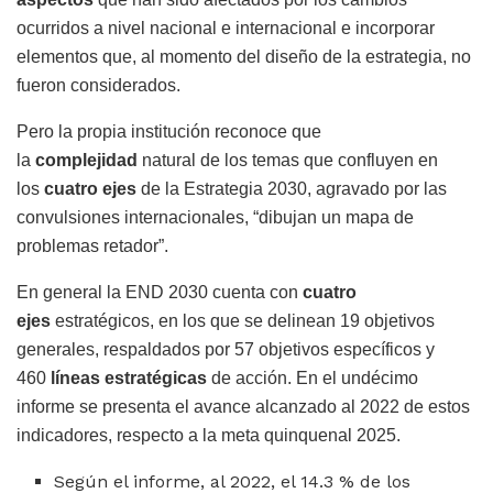
ocurridos a nivel nacional e internacional e incorporar
elementos que, al momento del diseño de la estrategia, no
fueron considerados.
Pero la propia institución reconoce que
la
complejidad
natural de los temas que confluyen en
los
cuatro ejes
de la Estrategia 2030, agravado por las
convulsiones internacionales, “dibujan un mapa de
problemas retador”.
En general la END 2030 cuenta con
cuatro
ejes
estratégicos, en los que se delinean 19 objetivos
generales, respaldados por 57 objetivos específicos y
460
líneas estratégicas
de acción. En el undécimo
informe se presenta el avance alcanzado al 2022 de estos
indicadores, respecto a la meta quinquenal 2025.
Según el informe, al 2022, el 14.3 % de los