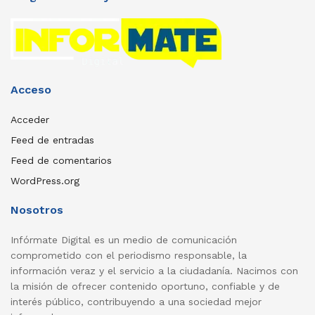
Acceso
Acceder
Feed de entradas
Feed de comentarios
WordPress.org
Nosotros
Infórmate Digital es un medio de comunicación
comprometido con el periodismo responsable, la
información veraz y el servicio a la ciudadanía. Nacimos con
la misión de ofrecer contenido oportuno, confiable y de
interés público, contribuyendo a una sociedad mejor