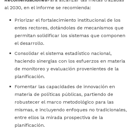
al 2030, en el informe se recomienda:
Priorizar el fortalecimiento institucional de los
entes rectores, dotándoles de mecanismos que
permitan solidificar los sistemas que componen
el desarrollo.
Consolidar el sistema estadístico nacional,
haciendo sinergias con los esfuerzos en materia
de monitoreo y evaluación provenientes de la
planificación.
Fomentar las capacidades de innovación en
materia de políticas públicas, partiendo de
robustecer el marco metodológico para las
mismas, e incluyendo enfoques no tradicionales,
entre ellos la mirada prospectiva de la
planificación.