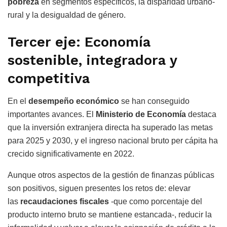
pobreza
en segmentos específicos, la disparidad urbano-
rural y la desigualdad de género.
Tercer eje: Economía
sostenible, integradora y
competitiva
En el
desempeño económico
se han conseguido
importantes avances. El
Ministerio de Economía
destaca
que la inversión extranjera directa ha superado las metas
para 2025 y 2030, y el ingreso nacional bruto per cápita ha
crecido significativamente en 2022.
Aunque otros aspectos de la gestión de finanzas públicas
son positivos, siguen presentes los retos de: elevar
las
recaudaciones fiscales
-que como porcentaje del
producto interno bruto se mantiene estancada-, reducir la