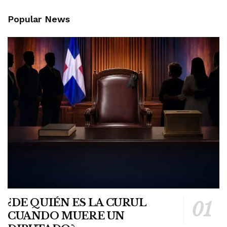
Popular News
¿DE QUIÉN ES LA CURUL
CUANDO MUERE UN