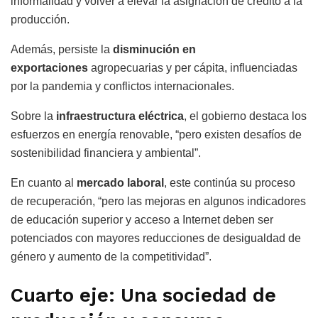
informalidad y volver a elevar la asignación de crédito a la
producción.
Además, persiste la
disminución en
exportaciones
agropecuarias y per cápita, influenciadas
por la pandemia y conflictos internacionales.
Sobre la
infraestructura eléctrica
, el gobierno destaca los
esfuerzos en energía renovable, “pero existen desafíos de
sostenibilidad financiera y ambiental”.
En cuanto al
mercado laboral
, este continúa su proceso
de recuperación, “pero las mejoras en algunos indicadores
de educación superior y acceso a Internet deben ser
potenciados con mayores reducciones de desigualdad de
género y aumento de la competitividad”.
Cuarto eje: Una sociedad de