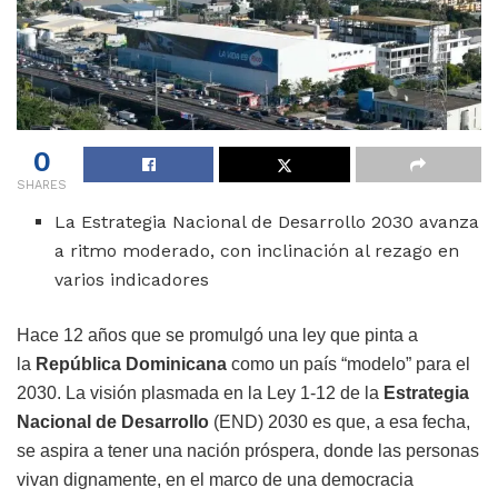
0
SHARES
La Estrategia Nacional de Desarrollo 2030 avanza
a ritmo moderado, con inclinación al rezago en
varios indicadores
Hace 12 años que se promulgó una ley que pinta a
la
República Dominicana
como un país “modelo” para el
2030. La visión plasmada en la Ley 1-12 de la
Estrategia
Nacional de Desarrollo
(END) 2030 es que, a esa fecha,
se aspira a tener una nación próspera, donde las personas
vivan dignamente, en el marco de una democracia