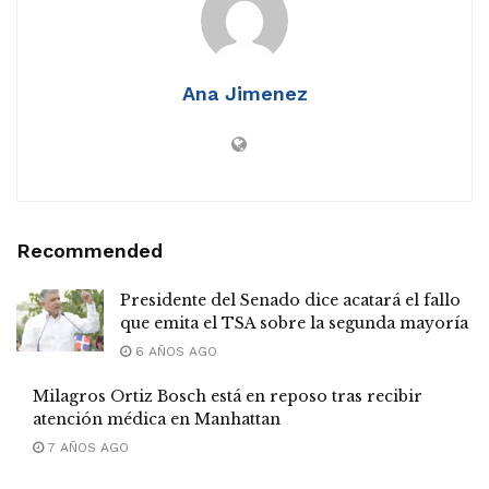
Ana Jimenez
Recommended
Presidente del Senado dice acatará el fallo
que emita el TSA sobre la segunda mayoría
6 AÑOS AGO
Milagros Ortiz Bosch está en reposo tras recibir
atención médica en Manhattan
7 AÑOS AGO