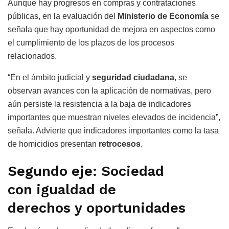
Aunque hay progresos en compras y contrataciones
públicas, en la evaluación del
Ministerio de Economía
se
señala que hay oportunidad de mejora en aspectos como
el cumplimiento de los plazos de los procesos
relacionados.
“En el ámbito judicial y
seguridad ciudadana
, se
observan avances con la aplicación de normativas, pero
aún persiste la resistencia a la baja de indicadores
importantes que muestran niveles elevados de incidencia”,
señala. Advierte que indicadores importantes como la tasa
de homicidios presentan
retrocesos
.
Segundo eje: Sociedad
con igualdad de
derechos y oportunidades