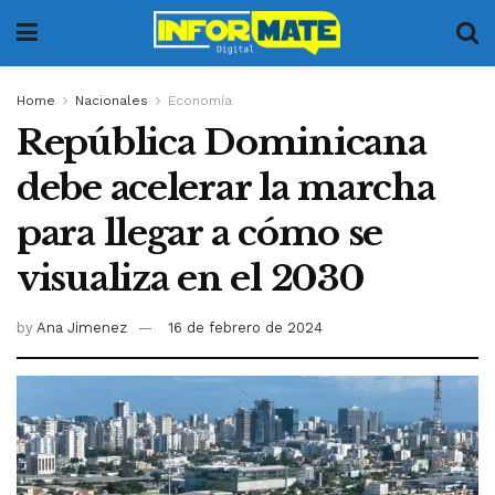
Home
Nacionales
Economía
República Dominicana
debe acelerar la marcha
para llegar a cómo se
visualiza en el 2030
by
Ana Jimenez
16 de febrero de 2024