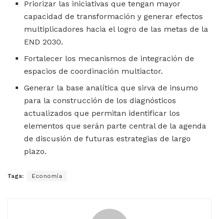
Priorizar las iniciativas que tengan mayor
capacidad de transformación y generar efectos
multiplicadores hacia el logro de las metas de la
END 2030.
Fortalecer los mecanismos de integración de
espacios de coordinación multiactor.
Generar la base analítica que sirva de insumo
para la construcción de los diagnósticos
actualizados que permitan identificar los
elementos que serán parte central de la agenda
de discusión de futuras estrategias de largo
plazo.
Tags:
Economía