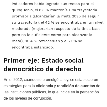
indicadores había logrado sus metas para el
quinquenio, el 6.3 % mantenía una trayectoria
promisoria (alcanzarían la meta 2025 de seguir
su trayectoria), el 42 % se encontraba en un nivel
moderado (mejorarían respecto de la línea base,
pero no lo suficiente como para alcanzar la
meta), 30.4 % retrocedían y el 7.1 % se
encontraba estancado.
Primer eje: Estado social
democrático de derecho
En el 2012, cuando se promulgó la ley, se establecieron
estrategias para la
eficiencia
y
rendición de cuentas
de
las instituciones públicas, lo que incide en la percepción
de los niveles de corrupción.