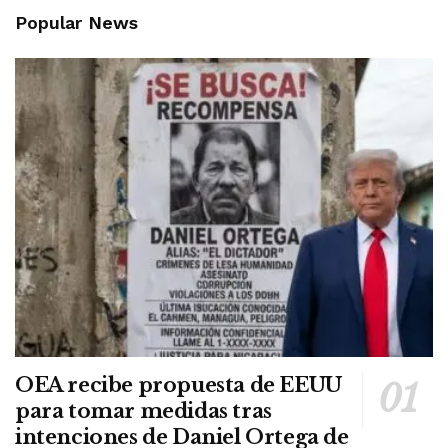
Popular News
OEA recibe propuesta de EEUU
para tomar medidas tras
intenciones de Daniel Ortega de