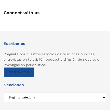
Connect with us
Escríbenos
Pregunta por nuestros servicios de relaciones públicas,
entrevistas en televisilón podcast y difusión de noticias o
investigación periodistica..
CONTACTO
Secciones
Secciones