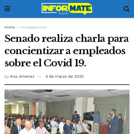
Home
Uncategorized
Senado realiza charla para
concientizar a empleados
sobre el Covid 19.
by
Ana Jimenez
4 de marzo de 2020