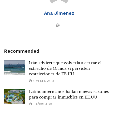
Ana Jimenez
Recommended
Irán advierte que volvería a cerrar el
estrecho de Ormuz si persisten
restricciones de EE.UU.
4 MESES AGO
Latinoamericanos hallan nuevas razones
para comprar inmuebles en EE.UU
5 AÑOS AGO