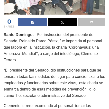
0
SHARES
Santo Domingo.-
Por instrucción del presidente del
Senado, Reinaldo Pared Pérez, fue impartida al personal
que labora en la institución, la charla “Coronavirus; una
Amenaza Mundial’’, a cargo del infectólogo, Clemente
Terrero.
“
El presidente del Senado, dio instrucciones para que se
tomaran todas las medidas de lugar para concientizar a los
empleados y funcionarios sobre este virus, esta charla se
enmarca dentro de esas medidas de prevención’’ dijo,
Jaime Tío, secretario administrativo del Senado.
Clemente terrero recomendó al personal tomar las