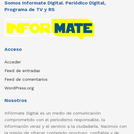
Somos Informate Digital. Periódico Digital,
Programa de TV y RS
Acceso
Acceder
Feed de entradas
Feed de comentarios
WordPress.org
Nosotros
Infórmate Digital es un medio de comunicación
comprometido con el periodismo responsable, la
información veraz y el servicio a la ciudadanía. Nacimos con
la misión de ofrecer contenido oportuno, confiable y de