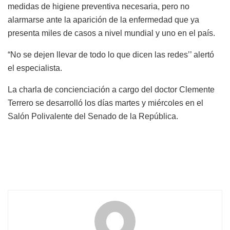
medidas de higiene preventiva necesaria, pero no
alarmarse ante la aparición de la enfermedad que ya
presenta miles de casos a nivel mundial y uno en el país.
“
No se dejen llevar de todo lo que dicen las redes’’ alertó
el especialista.
La charla de concienciación a cargo del doctor Clemente
Terrero se desarrolló los días martes y miércoles en el
Salón Polivalente del Senado de la República.