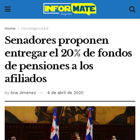
Home
Uncategorized
Senadores proponen
entregar el 20% de fondos
de pensiones a los
afiliados
by
Ana Jimenez
6 de abril de 2020