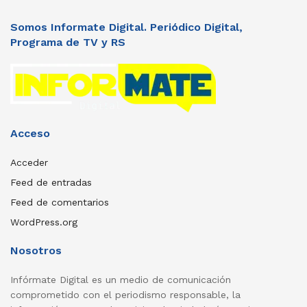
Somos Informate Digital. Periódico Digital,
Programa de TV y RS
Acceso
Acceder
Feed de entradas
Feed de comentarios
WordPress.org
Nosotros
Infórmate Digital es un medio de comunicación
comprometido con el periodismo responsable, la