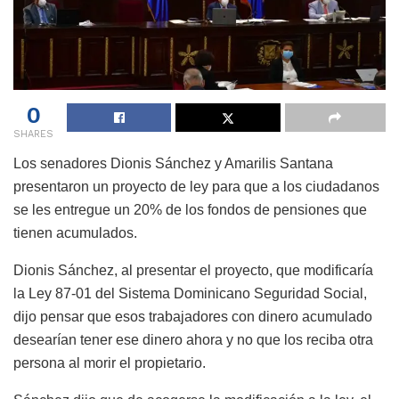
0
SHARES
Los senadores Dionis Sánchez y Amarilis Santana
presentaron un proyecto de ley para que a los ciudadanos
se les entregue un 20% de los fondos de pensiones que
tienen acumulados.
Dionis Sánchez, al presentar el proyecto, que modificaría
la Ley 87-01 del Sistema Dominicano Seguridad Social,
dijo pensar que esos trabajadores con dinero acumulado
desearían tener ese dinero ahora y no que los reciba otra
persona al morir el propietario.