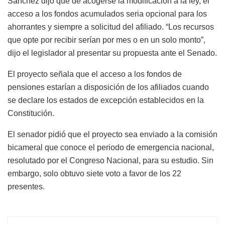
Sánchez dijo que de acogerse la modificación a la ley, el
acceso a los fondos acumulados seria opcional para los
ahorrantes y siempre a solicitud del afiliado. “Los recursos
que opte por recibir serían por mes o en un solo monto”,
dijo el legislador al presentar su propuesta ante el Senado.
El proyecto señala que el acceso a los fondos de
pensiones estarían a disposición de los afiliados cuando
se declare los estados de excepción establecidos en la
Constitución.
El senador pidió que el proyecto sea enviado a la comisión
bicameral que conoce el periodo de emergencia nacional,
resolutado por el Congreso Nacional, para su estudio. Sin
embargo, solo obtuvo siete voto a favor de los 22
presentes.