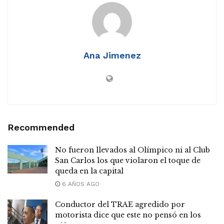
Ana Jimenez
Recommended
No fueron llevados al Olímpico ni al Club
San Carlos los que violaron el toque de
queda en la capital
6 AÑOS AGO
Conductor del TRAE agredido por
motorista dice que este no pensó en los