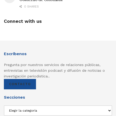
0 SHARES
Connect with us
Escríbenos
Pregunta por nuestros servicios de relaciones públicas,
entrevistas en televisilón podcast y difusión de noticias o
investigación periodistica..
CONTACTO
Secciones
Secciones